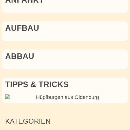
ANFAHRT
AUFBAU
ABBAU
TIPPS & TRICKS
KATEGORIEN