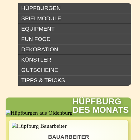
HÜPFBURGEN
SPIELMODULE
EQUIPMENT
FUN FOOD
DEKORATION
KÜNSTLER
GUTSCHEINE
TIPPS & TRICKS
HÜPFBURG
DES MONATS
BAUARBEITER