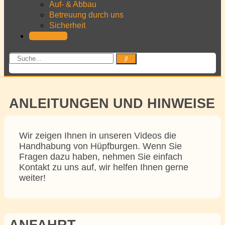
Auf- & Abbau
Betreuung durch uns
Sicherheit
KONTAKT
ANLEITUNGEN UND HINWEISE
Wir zeigen Ihnen in unseren Videos die
Handhabung von Hüpfburgen. Wenn Sie
Fragen dazu haben, nehmen Sie einfach
Kontakt zu uns auf, wir helfen Ihnen gerne
weiter!