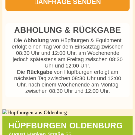
ANFRAGE SENDEN
ABHOLUNG & RÜCKGABE
Die
Abholung
von Hüpfburgen & Equipment
erfolgt einen Tag vor dem Einsatztag zwischen
08:30 Uhr und 12:00 Uhr, am Wochenende
jedoch spätestens am Freitag zwischen 08:30
Uhr und 12:00 Uhr.
Die
Rückgabe
von Hüpfburgen erfolgt am
nächsten Tag zwischen 08:30 Uhr und 12:00
Uhr, nach einem Wochenende am Montag
zwischen 08:30 Uhr und 12:00 Uhr.
HÜPFBURGEN OLDENBURG
August-Hanken-Straße 55