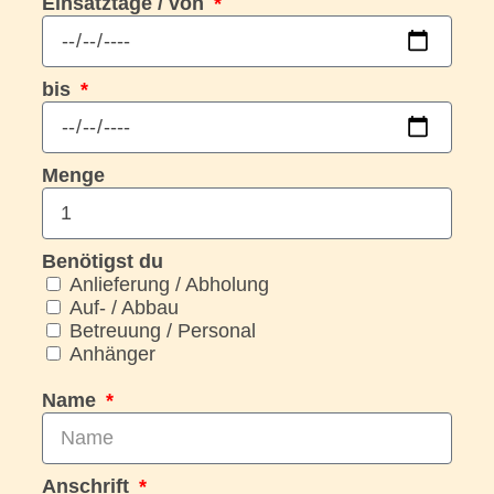
Einsatztage / von
bis
Menge
Benötigst du
Anlieferung / Abholung
Auf- / Abbau
Betreuung / Personal
Anhänger
Name
Anschrift