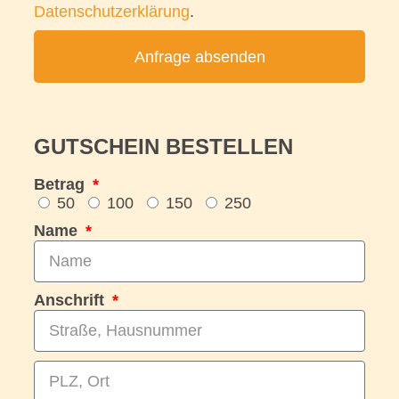
Datenschutzerklärung
.
Anfrage absenden
GUTSCHEIN BESTELLEN
Betrag
50
100
150
250
Name
Anschrift