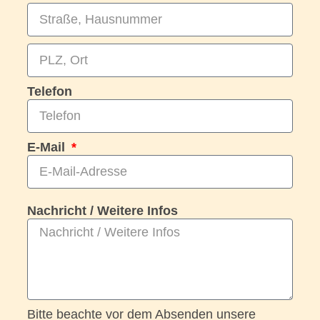
Telefon
E-Mail
Nachricht / Weitere Infos
Bitte beachte vor dem Absenden unsere