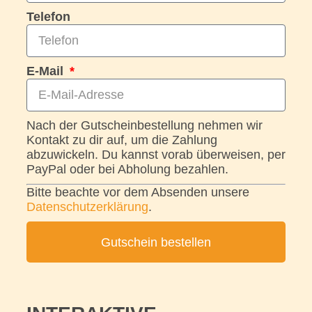
Telefon
E-Mail
Nach der Gutscheinbestellung nehmen wir
Kontakt zu dir auf, um die Zahlung
abzuwickeln. Du kannst vorab überweisen, per
PayPal oder bei Abholung bezahlen.
Bitte beachte vor dem Absenden unsere
Datenschutzerklärung
.
Gutschein bestellen