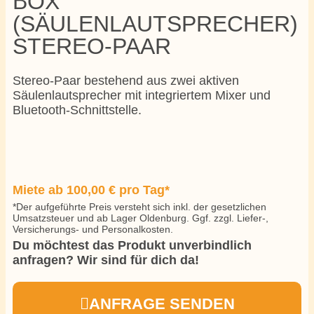
BOX
(SÄULENLAUTSPRECHER)
STEREO-PAAR
Stereo-Paar bestehend aus zwei aktiven
Säulenlautsprecher mit integriertem Mixer und
Bluetooth-Schnittstelle.
Miete ab
100,00
€
pro Tag*
*Der aufgeführte Preis versteht sich inkl. der gesetzlichen
Umsatzsteuer und ab Lager Oldenburg. Ggf. zzgl. Liefer-,
Versicherungs- und Personalkosten.
Du möchtest das Produkt unverbindlich
anfragen? Wir sind für dich da!
ANFRAGE SENDEN