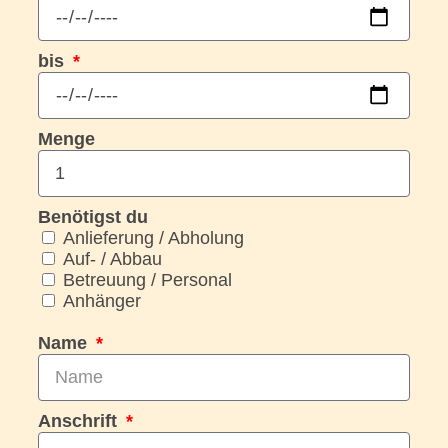
bis
Menge
Benötigst du
Anlieferung / Abholung
Auf- / Abbau
Betreuung / Personal
Anhänger
Name
Anschrift