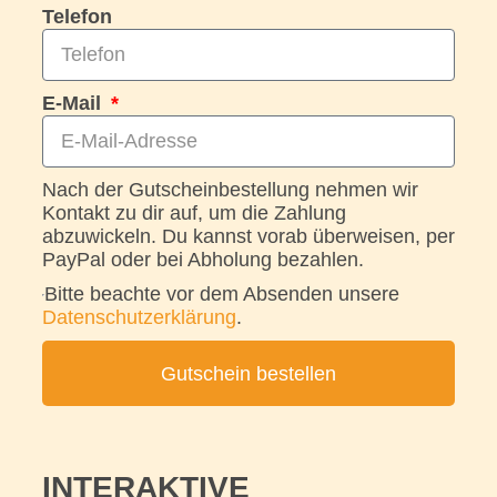
Telefon
E-Mail
Nach der Gutscheinbestellung nehmen wir
Kontakt zu dir auf, um die Zahlung
abzuwickeln. Du kannst vorab überweisen, per
PayPal oder bei Abholung bezahlen.
Bitte beachte vor dem Absenden unsere
Datenschutzerklärung
.
Gutschein bestellen
INTERAKTIVE