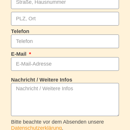
Telefon
E-Mail
Nachricht / Weitere Infos
Bitte beachte vor dem Absenden unsere
Datenschutzerklärung
.