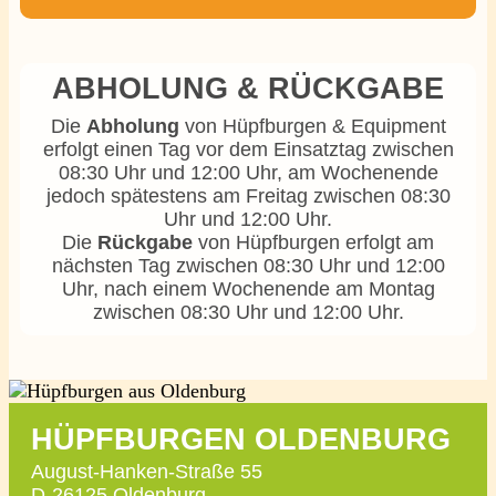
ABHOLUNG & RÜCKGABE
Die
Abholung
von Hüpfburgen & Equipment
erfolgt einen Tag vor dem Einsatztag zwischen
08:30 Uhr und 12:00 Uhr, am Wochenende
jedoch spätestens am Freitag zwischen 08:30
Uhr und 12:00 Uhr.
Die
Rückgabe
von Hüpfburgen erfolgt am
nächsten Tag zwischen 08:30 Uhr und 12:00
Uhr, nach einem Wochenende am Montag
zwischen 08:30 Uhr und 12:00 Uhr.
HÜPFBURGEN OLDENBURG
August-Hanken-Straße 55
D-26125 Oldenburg