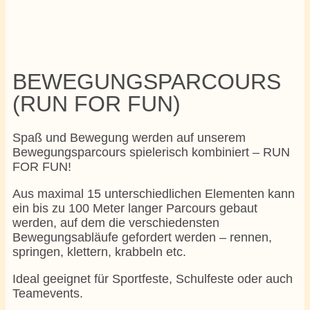
BEWEGUNGSPARCOURS
(RUN FOR FUN)
Spaß und Bewegung werden auf unserem
Bewegungsparcours spielerisch kombiniert – RUN
FOR FUN!
Aus maximal 15 unterschiedlichen Elementen kann
ein bis zu 100 Meter langer Parcours gebaut
werden, auf dem die verschiedensten
Bewegungsabläufe gefordert werden – rennen,
springen, klettern, krabbeln etc.
Ideal geeignet für Sportfeste, Schulfeste oder auch
Teamevents.