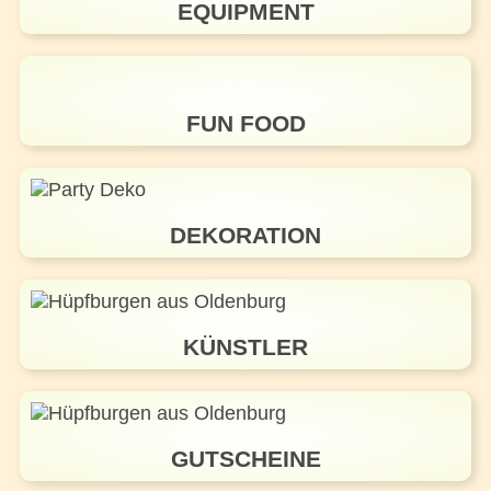
EQUIPMENT
FUN FOOD
DEKORATION
KÜNSTLER
GUTSCHEINE