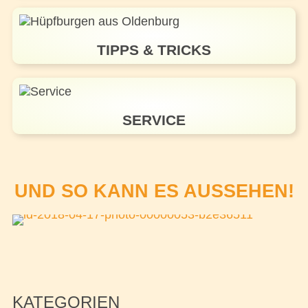
TIPPS & TRICKS
SERVICE
UND SO KANN ES AUSSEHEN!
KATEGORIEN